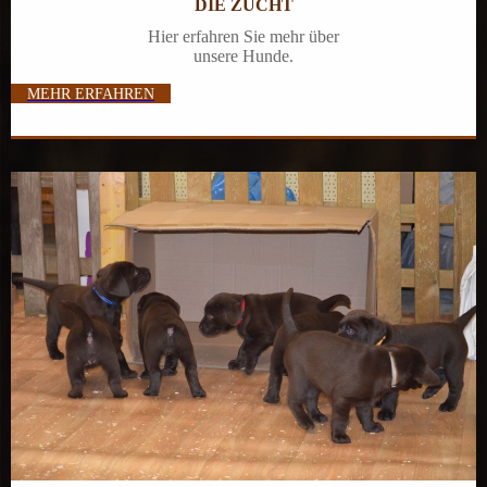
DIE ZUCHT
Hier erfahren Sie mehr über
unsere Hunde.
MEHR ERFAHREN