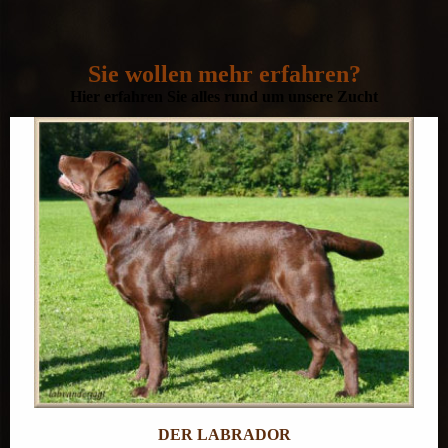
Sie wollen mehr erfahren?
Hier erfahren Sie alles rund um unsere Zucht
DER LABRADOR