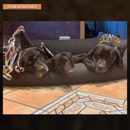
ZUM KONTAKT