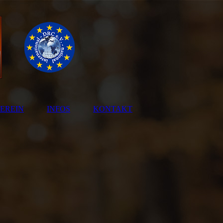
EREIN
INFOS
KONTAKT