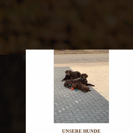
UNSERE HUNDE