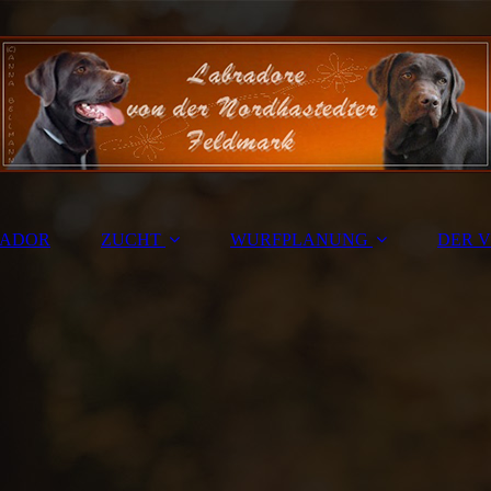
RADOR
ZUCHT
WURFPLANUNG
DER V