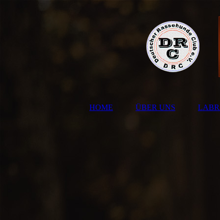
HOME
ÜBER UNS
LAB