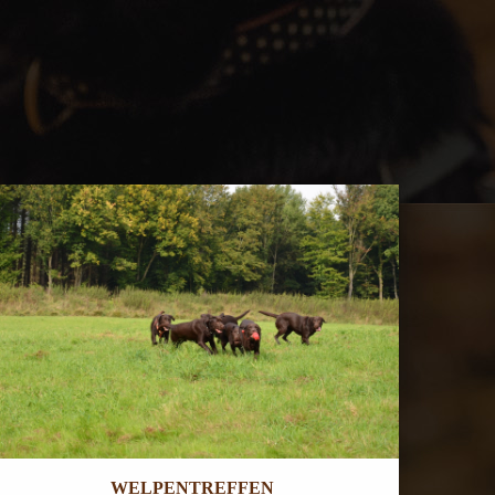
WELPENTREFFEN